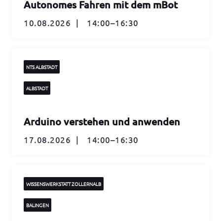
Autonomes Fahren mit dem mBot
10.08.2026 | 14:00–16:30
NTS ALBSTADT
ALBSTADT
Arduino verstehen und anwenden
17.08.2026 | 14:00–16:30
WISSENSWERKSTATT ZOLLERNALB
BALINGEN