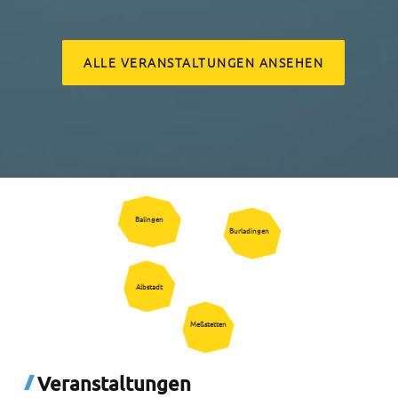
ALLE VERANSTALTUNGEN ANSEHEN
Balingen
Burladingen
Albstadt
Meßstetten
Veranstaltungen