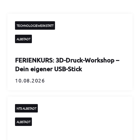
TECHNOLOGIEWERKSTATT
ALBSTADT
FERIENKURS: 3D-Druck-Workshop –
Dein eigener USB-Stick
10.08.2026
NTS ALBSTADT
ALBSTADT